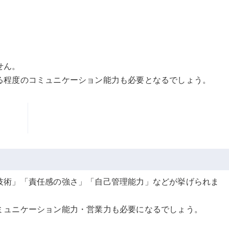
せん。
る程度のコミュニケーション能力も必要となるでしょう。
技術」「責任感の強さ」「自己管理能力」などが挙げられま
ミュニケーション能力・営業力も必要になるでしょう。
。