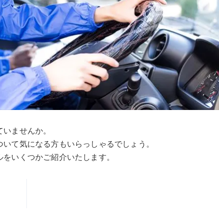
ていませんか。
ついて気になる方もいらっしゃるでしょう。
ルをいくつかご紹介いたします。