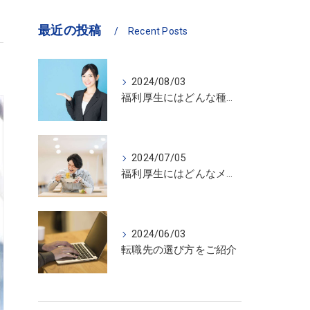
最近の投稿
Recent Posts
2024/08/03
福利厚生にはどんな種類がある？詳しくご紹介
2024/07/05
福利厚生にはどんなメリットがある？詳しくご紹介
2024/06/03
転職先の選び方をご紹介