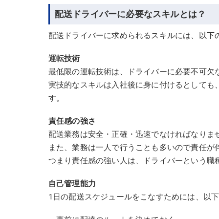
配送ドライバーに必要なスキルとは？
配送ドライバーに求められるスキルには、以下
運転技術
最低限の運転技術は、ドライバーに必要不可欠
実技的なスキルは入社後に身に付けるとしても
す。
責任感の強さ
配送業務は安全・正確・迅速でなければなりま
また、業務は一人で行うことも多いので責任が
つまり責任感の強い人は、ドライバーという職
自己管理能力
1日の配送スケジュールをこなすためには、以