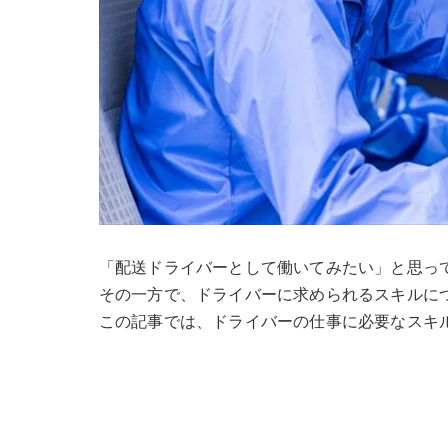
「配送ドライバーとして働いてみたい」と思っ
その一方で、ドライバーに求められるスキルに
この記事では、ドライバーの仕事に必要なスキ