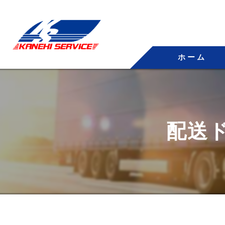
ホーム
配送