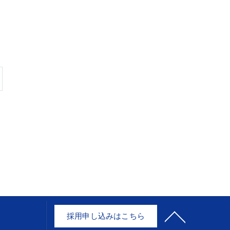
採用申し込みはこちら