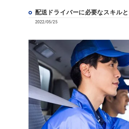
配送ドライバーに必要なスキルと
2022/05/25