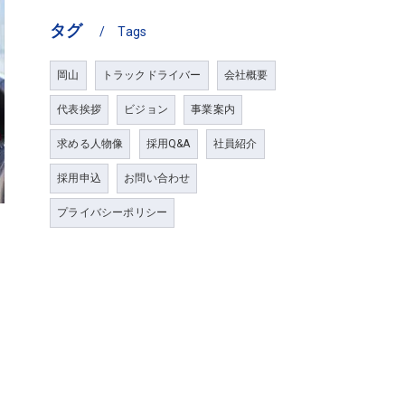
タグ
Tags
岡山
トラックドライバー
会社概要
代表挨拶
ビジョン
事業案内
求める人物像
採用Q&A
社員紹介
採用申込
お問い合わせ
プライバシーポリシー