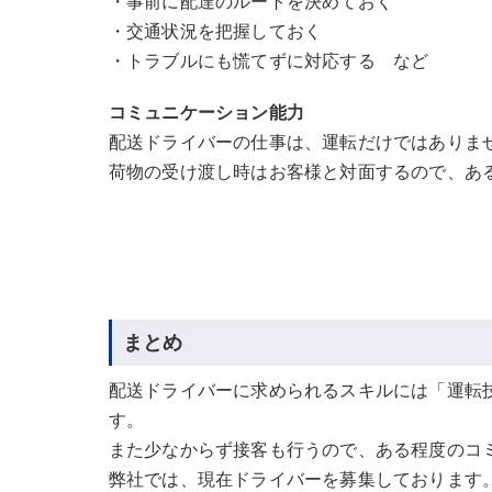
・事前に配達のルートを決めておく
・交通状況を把握しておく
・トラブルにも慌てずに対応する など
コミュニケーション能力
配送ドライバーの仕事は、運転だけではありま
荷物の受け渡し時はお客様と対面するので、あ
まとめ
配送ドライバーに求められるスキルには「運転
す。
また少なからず接客も行うので、ある程度のコ
弊社では、現在ドライバーを募集しております