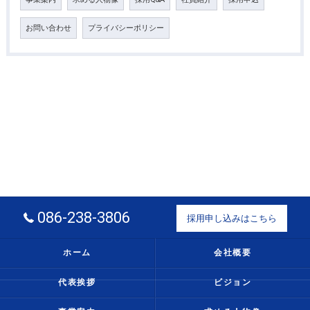
お問い合わせ
プライバシーポリシー
086-238-3806
採用申し込みはこちら
ホーム
会社概要
代表挨拶
ビジョン