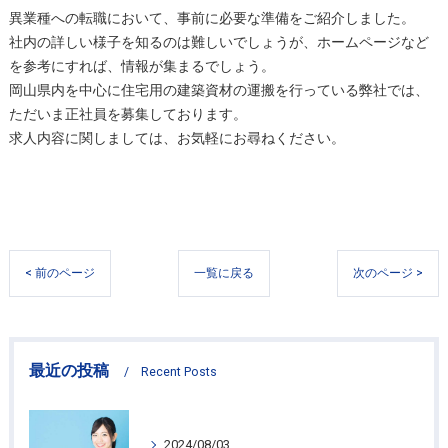
異業種への転職において、事前に必要な準備をご紹介しました。
社内の詳しい様子を知るのは難しいでしょうが、ホームページなど
を参考にすれば、情報が集まるでしょう。
岡山県内を中心に住宅用の建築資材の運搬を行っている弊社では、
ただいま正社員を募集しております。
求人内容に関しましては、お気軽にお尋ねください。
< 前のページ
一覧に戻る
次のページ >
最近の投稿
Recent Posts
2024/08/03