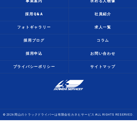
事業案内
求める人物像
採用Q&A
社員紹介
フォトギャラリー
求人一覧
採用ブログ
コラム
採用申込
お問い合わせ
プライバシーポリシー
サイトマップ
© 2026 岡山のトラックドライバーは有限会社カネヒサービス ALL RIGHTS RESERVED.