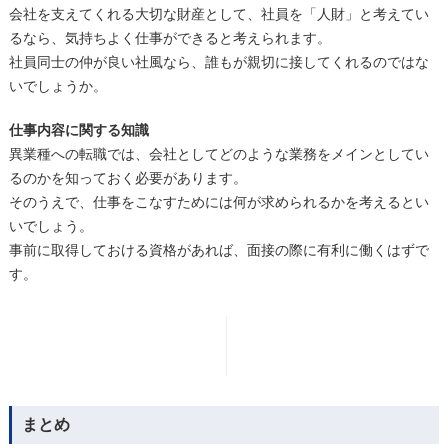
会社を支えてくれる大切な財産として、社員を「人財」と考えてい
るなら、気持ちよく仕事ができると考えられます。
社員同士の仲が良い社風なら、誰もが親切に接してくれるのではな
いでしょうか。
仕事内容に関する知識
異業種への転職では、会社としてどのような業務をメインとしてい
るのかを知っておく必要があります。
そのうえで、仕事をこなすためには何が求められるかを考えるとい
いでしょう。
事前に取得しておける資格があれば、面接の際に有利に働くはずで
す。
まとめ