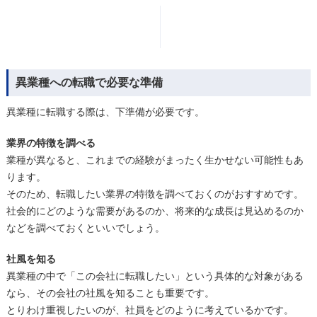
異業種への転職で必要な準備
異業種に転職する際は、下準備が必要です。
業界の特徴を調べる
業種が異なると、これまでの経験がまったく生かせない可能性もあ
ります。
そのため、転職したい業界の特徴を調べておくのがおすすめです。
社会的にどのような需要があるのか、将来的な成長は見込めるのか
などを調べておくといいでしょう。
社風を知る
異業種の中で「この会社に転職したい」という具体的な対象がある
なら、その会社の社風を知ることも重要です。
とりわけ重視したいのが、社員をどのように考えているかです。