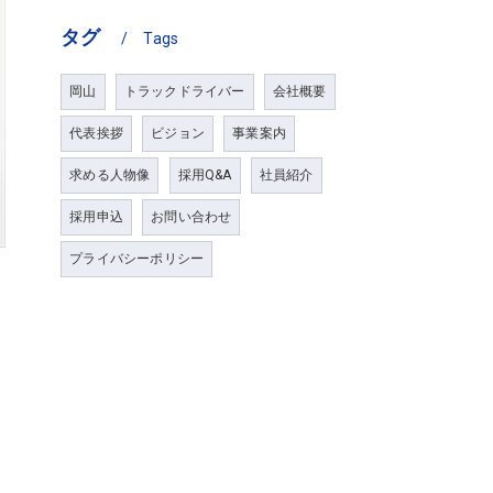
タグ
Tags
岡山
トラックドライバー
会社概要
代表挨拶
ビジョン
事業案内
求める人物像
採用Q&A
社員紹介
採用申込
お問い合わせ
プライバシーポリシー