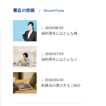
最近の投稿
Recent Posts
2024/08/03
福利厚生にはどんな種類がある？詳しくご紹介
2024/07/05
福利厚生にはどんなメリットがある？詳しくご紹介
2024/06/03
転職先の選び方をご紹介