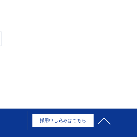
採用申し込みはこちら