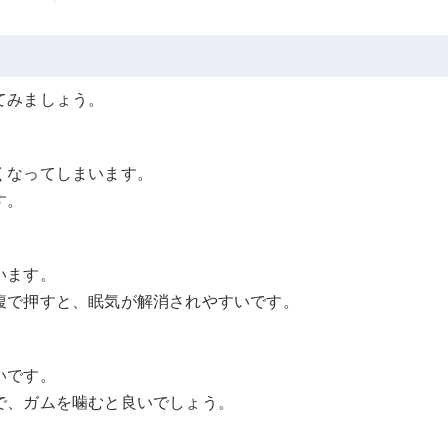
てみましょう。
くなってしまいます。
す。
います。
腹で押すと、眠気が解消されやすいです。
いです。
で、ガムを噛むと良いでしょう。