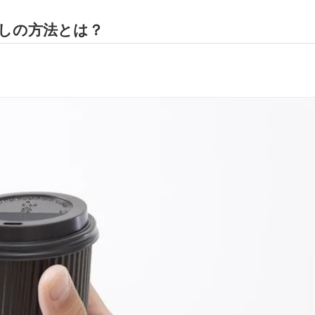
しの方法とは？