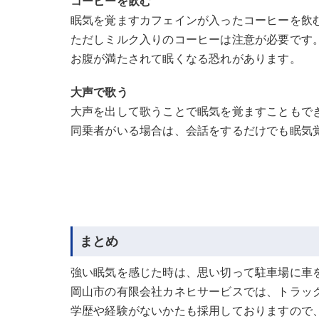
コーヒーを飲む
眠気を覚ますカフェインが入ったコーヒーを飲
ただしミルク入りのコーヒーは注意が必要です
お腹が満たされて眠くなる恐れがあります。
大声で歌う
大声を出して歌うことで眠気を覚ますこともで
同乗者がいる場合は、会話をするだけでも眠気
まとめ
強い眠気を感じた時は、思い切って駐車場に車
岡山市の有限会社カネヒサービスでは、トラッ
学歴や経験がないかたも採用しておりますので