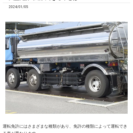
2024/01/05
運転免許にはさまざまな種類があり、免許の種類によって運転でき