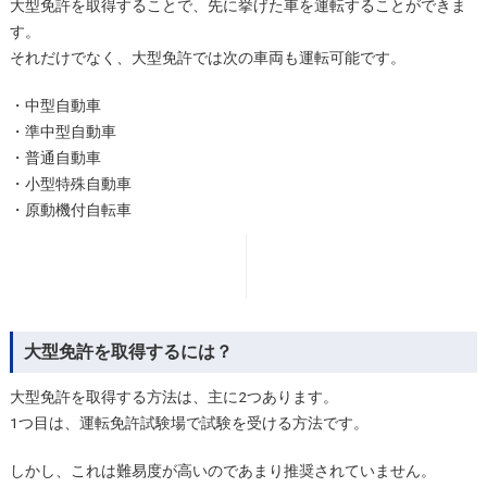
大型免許を取得することで、先に挙げた車を運転することができま
す。
それだけでなく、大型免許では次の車両も運転可能です。
・中型自動車
・準中型自動車
・普通自動車
・小型特殊自動車
・原動機付自転車
大型免許を取得するには？
大型免許を取得する方法は、主に2つあります。
1つ目は、運転免許試験場で試験を受ける方法です。
しかし、これは難易度が高いのであまり推奨されていません。