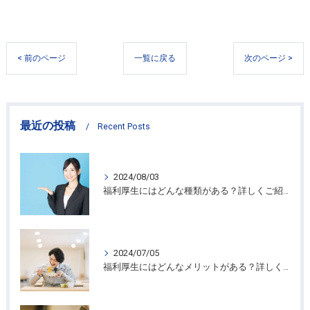
< 前のページ
一覧に戻る
次のページ >
最近の投稿
Recent Posts
2024/08/03
福利厚生にはどんな種類がある？詳しくご紹介
2024/07/05
福利厚生にはどんなメリットがある？詳しくご紹介