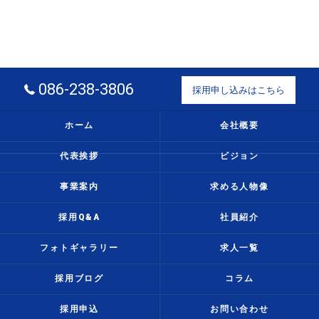
086-238-3806
採用申し込みはこちら
ホーム
会社概要
代表挨拶
ビジョン
事業案内
求める人物像
採用Q&A
社員紹介
フォトギャラリー
求人一覧
採用ブログ
コラム
採用申込
お問い合わせ