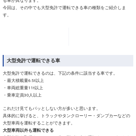
る車が異なります。
今回は、その中でも大型免許で運転できる車の種類をご紹介しま
す。
大型免許で運転できる車
大型免許で運転できるのは、下記の条件に該当する車です。
・最大積載量6.5t以上
・車両総重量11t以上
・乗車定員30人以上
これだけ見てもパッとしない方が多いと思います。
具体的に挙げると、トラックやタンクローリー・ダンプカーなどの
大型車両を運転することができます。
大型車両以外も運転できる