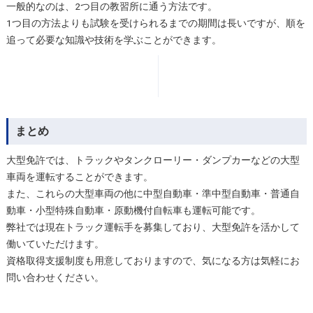
一般的なのは、2つ目の教習所に通う方法です。
1つ目の方法よりも試験を受けられるまでの期間は長いですが、順を
追って必要な知識や技術を学ぶことができます。
まとめ
大型免許では、トラックやタンクローリー・ダンプカーなどの大型
車両を運転することができます。
また、これらの大型車両の他に中型自動車・準中型自動車・普通自
動車・小型特殊自動車・原動機付自転車も運転可能です。
弊社では現在トラック運転手を募集しており、大型免許を活かして
働いていただけます。
資格取得支援制度も用意しておりますので、気になる方は気軽にお
問い合わせください。